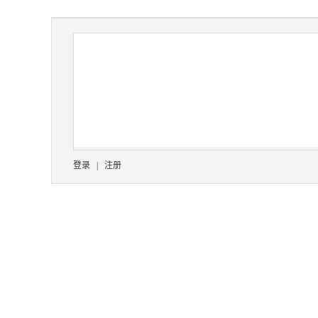
登录
|
注册