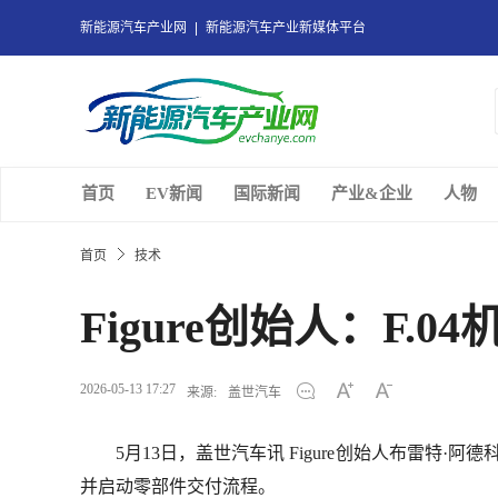
新能源汽车产业网
新能源汽车产业新媒体平台
首页
EV新闻
国际新闻
产业&企业
人物
首页
技术
Figure创始人：F
2026-05-13 17:27
来源:
盖世汽车
5月13日，盖世汽车讯 Figure创始人布雷特·阿德科
并启动零部件交付流程。