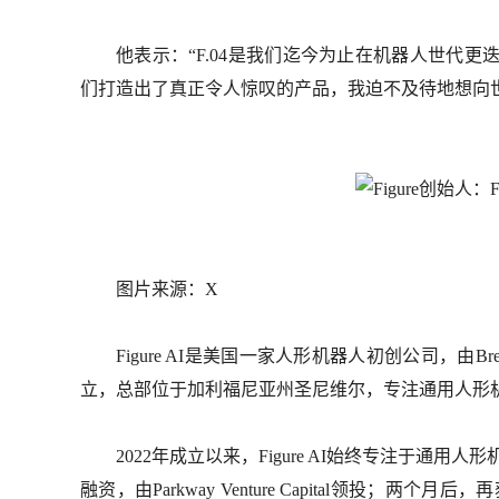
他表示：“F.04是我们迄今为止在机器人世代
们打造出了真正令人惊叹的产品，我迫不及待地想向
图片来源：X
Figure AI是美国一家人形机器人初创公司，由Brett
立，总部位于加利福尼亚州圣尼维尔，专注通用人形
2022年成立以来，Figure AI始终专注于通用
融资，由Parkway Venture Capital领投；