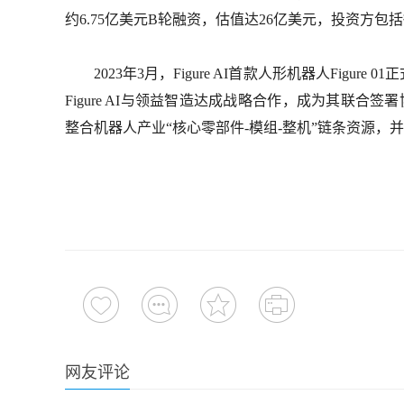
约6.75亿美元B轮融资，估值达26亿美元，投资方
2023年3月，Figure AI首款人形机器人Figure 
Figure AI与领益智造达成战略合作，成为其联合
整合机器人产业“核心零部件-模组-整机”链条资源
网友评论