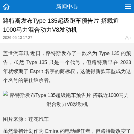
新闻中心
路特斯发布Type 135超级跑车预告片 搭载近
1000马力混合动力V8发动机
2026-05-13 17:27
盖世汽车讯 近日，路特斯发布了一款名为 Type 135 的预
告，虽然 Type 135 只是一个代号，但路特斯早在 2023
年就续期了 Esprit 名字的商标权，这使得新款车型成为这
个名号的最佳继承者。
图片来源：莲花汽车
虽然最初计划作为 Emira 的电动继任者，但路特斯改变了