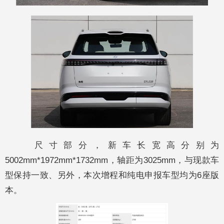
尺寸部分，新车长宽高分别为
5002mm*1972mm*1732mm，轴距为3025mm，与现款车
型保持一致、另外，本次增程和纯电申报车型均为6座版
本。