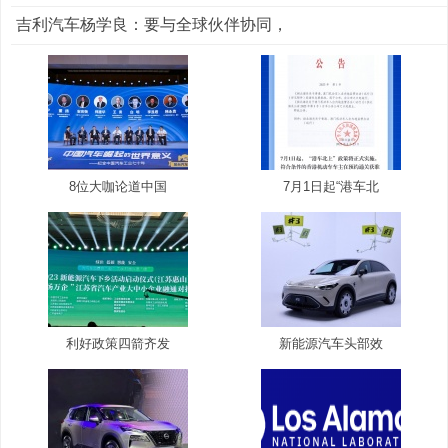
吉利汽车杨学良：要与全球伙伴协同，
8位大咖论道中国
7月1日起“港车北
利好政策四箭齐发
新能源汽车头部效