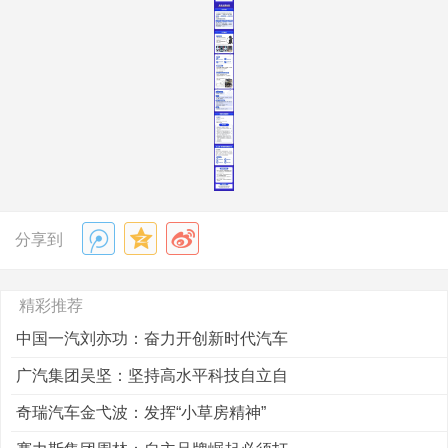
分享到
精彩推荐
中国一汽刘亦功：奋力开创新时代汽车
广汽集团吴坚：坚持高水平科技自立自
奇瑞汽车金弋波：发挥“小草房精神”