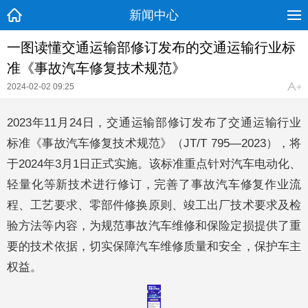
新闻中心
一图读懂交通运输部修订发布的交通运输行业标
准《事故汽车修复技术规范》
2024-02-02 09:25
2023年11月24日，交通运输部修订发布了交通运输行业
标准《事故汽车修复技术规范》（JT/T 795—2023），将
于2024年3月1日正式实施。该标准重点针对汽车电动化、
轻量化等新技术进行修订，完善了事故汽车修复作业流
程、工艺要求、零部件修换原则、竣工出厂技术要求及检
验方法等内容，为规范事故汽车维修和保险定损提供了重
要的技术依据，切实保障汽车维修质量和安全，保护车主
权益。