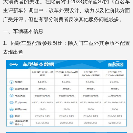
大消费者的关注。在此前对于2023款深蓝S7的《百名车
主评新车》调查中，该车外观设计、动力以及性价比方面
广受好评，但也有部分消费者反映其他服务问题较多。
一、车辆基本信息
1、同款车型配置参数对比：除入门车型外其余版本配置
表现出色