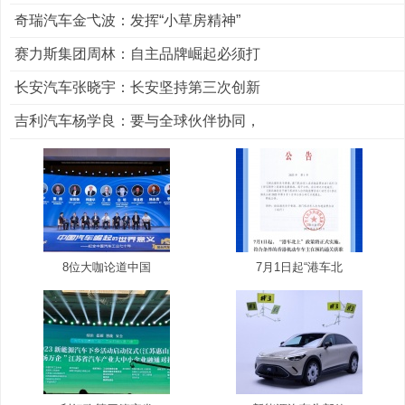
奇瑞汽车金弋波：发挥“小草房精神”
赛力斯集团周林：自主品牌崛起必须打
长安汽车张晓宇：长安坚持第三次创新
吉利汽车杨学良：要与全球伙伴协同，
8位大咖论道中国
7月1日起“港车北