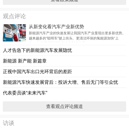
观点评论
从新变化看汽车产业新优势
新能源汽车产业的快速发展让我国汽车产业显现出更多新优势。
越来越多的“聪明车”驶上街头、更清洁环保的氢能源加快“上
车”、智能工厂不断优化汽车制造全流程
人才告急下的新能源汽车发展隐忧
新能源 新产能 新篇章
正视中国汽车出口光环背后的差距
新能源汽车快速发展背后：投诉大增、售后无门等引众忧
代表委员谈“未来汽车”
查看观点评论频道
访谈