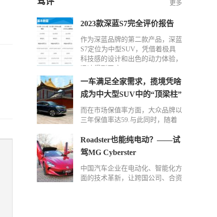
驾评
更多
2023款深蓝S7完全评价报告
作为深蓝品牌的第二款产品，深蓝
S7定位为中型SUV，凭借着极具
科技感的设计和出色的动力体验，
迅速得到了广…
一车满足全家需求，揽境凭啥
成为中大型SUV中的“顶梁柱”
而在市场保值率方面，大众品牌以
三年保值率达59.与此同时，随着
功能配置更升一级的2024款揽境入
场以及在后…
Roadster也能纯电动？——试
驾MG Cyberster
中国汽车企业在电动化、智能化方
面的技术革新，让跨国公司、合资
车企感受到了前所未有的压力。但
同质化车型…