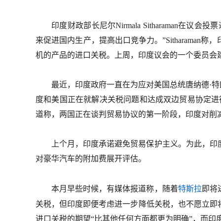
印度财政部长尼尔Nirmala Sitharaman
来促进国内生产，提高出口竞争力。”Sitharama
机的产品的进口关税。上周，印度议会的一个委员会
最近，印度政府一直在为应对美国总统唐纳德·特朗普
度和美国正在就解决关税问题和达成双边贸易协定进
道称，两国正在谈判贸易协议的第一阶段，印度对削减
上个月，印度承诺避免贸易保护主义。为此，印
对豪华汽车的附加费展开评估。
本月早些时候，有媒体报道称，随着
特斯拉
即将
关税，但印度即便考虑进一步降低关税，也不愿立即
进口关税的期望“比其他任何方面都更为明确”，而印