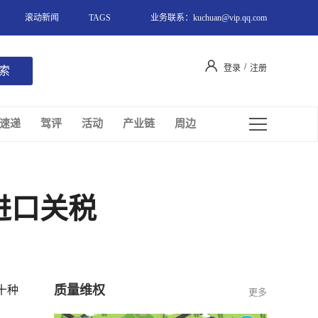
滚动新闻
TAGS
业务联系：kuchuan@vip.qq.com
/
登录
注册
速递
驾评
活动
产业链
周边
进口关税
质量维权
十种
更多