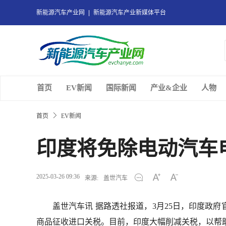
新能源汽车产业网
新能源汽车产业新媒体平台
首页
EV新闻
国际新闻
产业&企业
人物
首页
EV新闻
印度将免除电动汽车
2025-03-26 09:36
来源:
盖世汽车
盖世汽车讯 据路透社报道，3月25日，印度政
商品征收进口关税。目前，印度大幅削减关税，以帮