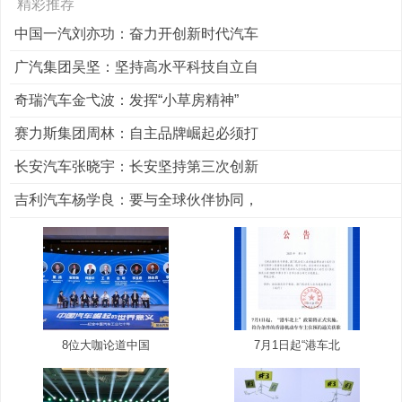
精彩推荐
中国一汽刘亦功：奋力开创新时代汽车
广汽集团吴坚：坚持高水平科技自立自
奇瑞汽车金弋波：发挥“小草房精神”
赛力斯集团周林：自主品牌崛起必须打
长安汽车张晓宇：长安坚持第三次创新
吉利汽车杨学良：要与全球伙伴协同，
8位大咖论道中国
7月1日起“港车北