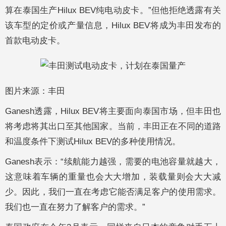
算在泰国生产Hilux BEV纯电动皮卡。”但他拒绝透露有关
该车型的定价或产量信息，Hilux BEV将成为丰田发布的
首款电动皮卡。
图片来源：丰田
Ganesh透露，Hilux BEV将主要面向泰国市场，但丰田也
将考虑将其出口至其他国家。当前，丰田正在不同的道路
和温度条件下测试Hilux BEV的多种使用情况。
Ganesh表示：“续航能力越强，需要的电池容量就越大，
这意味着车辆的重量也会大大增加，装载量则会大大减
少。因此，我们一直在考虑它能否满足客户的使用需求。
我们也一直在努力了解客户的需求。”