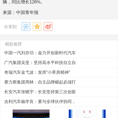
辆，同比增长126%。
来源：中国青年报
分享到
精彩推荐
中国一汽刘亦功：奋力开创新时代汽车
广汽集团吴坚：坚持高水平科技自立自
奇瑞汽车金弋波：发挥“小草房精神”
赛力斯集团周林：自主品牌崛起必须打
长安汽车张晓宇：长安坚持第三次创新
吉利汽车杨学良：要与全球伙伴协同，