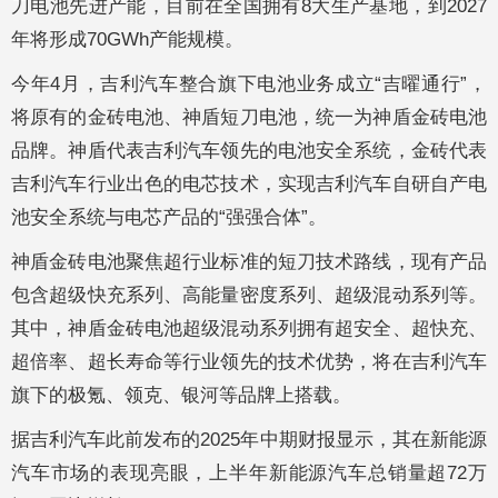
刀电池先进产能，目前在全国拥有8大生产基地，到2027
年将形成70GWh产能规模。
今年4月，吉利汽车整合旗下电池业务成立“吉曜通行”，
将原有的金砖电池、神盾短刀电池，统一为神盾金砖电池
品牌。神盾代表吉利汽车领先的电池安全系统，金砖代表
吉利汽车行业出色的电芯技术，实现吉利汽车自研自产电
池安全系统与电芯产品的“强强合体”。
神盾金砖电池聚焦超行业标准的短刀技术路线，现有产品
包含超级快充系列、高能量密度系列、超级混动系列等。
其中，神盾金砖电池超级混动系列拥有超安全、超快充、
超倍率、超长寿命等行业领先的技术优势，将在吉利汽车
旗下的极氪、领克、银河等品牌上搭载。
据吉利汽车此前发布的2025年中期财报显示，其在新能源
汽车市场的表现亮眼，上半年新能源汽车总销量超72万