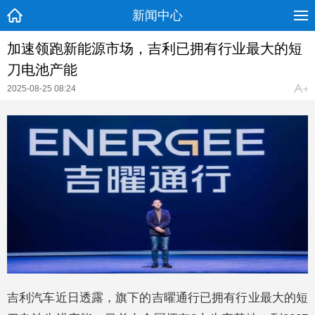
新闻中心
加速领跑新能源市场，吉利已拥有行业最大的短
刀电池产能
2025-08-25 08:24
吉利汽车近日透露，旗下的吉曜通行已拥有行业最大的短