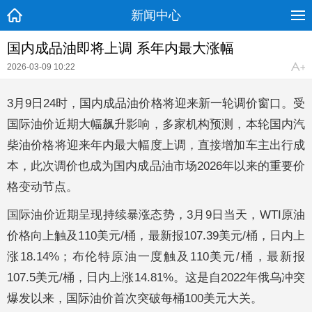
新闻中心
国内成品油即将上调 系年内最大涨幅
2026-03-09 10:22
3月9日24时，国内成品油价格将迎来新一轮调价窗口。受
国际油价近期大幅飙升影响，多家机构预测，本轮国内汽
柴油价格将迎来年内最大幅度上调，直接增加车主出行成
本，此次调价也成为国内成品油市场2026年以来的重要价
格变动节点。
国际油价近期呈现持续暴涨态势，3月9日当天，WTI原油
价格向上触及110美元/桶，最新报107.39美元/桶，日内上
涨18.14%；布伦特原油一度触及110美元/桶，最新报
107.5美元/桶，日内上涨14.81%。这是自2022年俄乌冲突
爆发以来，国际油价首次突破每桶100美元大关。