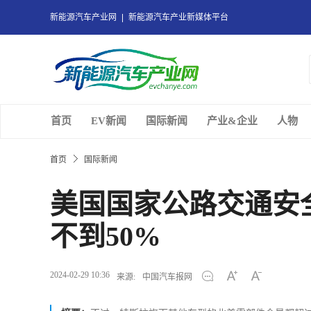
新能源汽车产业网
新能源汽车产业新媒体平台
首页
EV新闻
国际新闻
产业&企业
人物
首页
国际新闻
美国国家公路交通安全
不到50%
2024-02-29 10:36
来源:
中国汽车报网