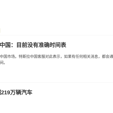
中国：目前没有准确时间表
入中国市场。特斯拉中国客服对此表示，如果有任何相关消息，都会
时间。
219万辆汽车