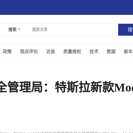
搜索
政策
观点评论
访谈
质量维权
技术
数据
新车
管理局：特斯拉新款Mode