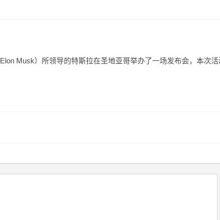
Elon Musk）所领导的特斯拉在圣地亚哥举办了一场发布会，本次活
。