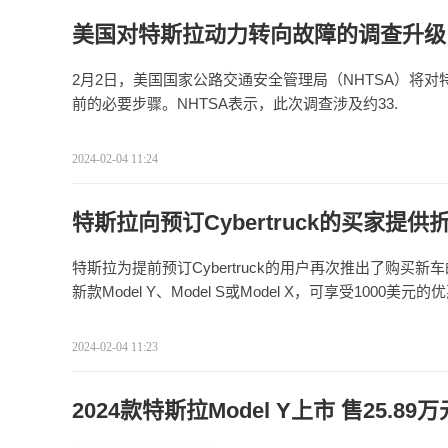
美国对特斯拉动力转向故障的调查升级
2月2日，美国国家公路交通安全管理局（NHTSA）将
前的必要步骤。NHTSA表示，此次调查涉及约33.
2024-02-04 11:24
特斯拉向预订Cybertruck的买家提供
特斯拉为提前预订Cybertruck的用户再次推出了购买新车
新款Model Y、Model S或Model X，可享受1000美元的
2024-02-04 11:23
2024款特斯拉Model Y上市 售25.89