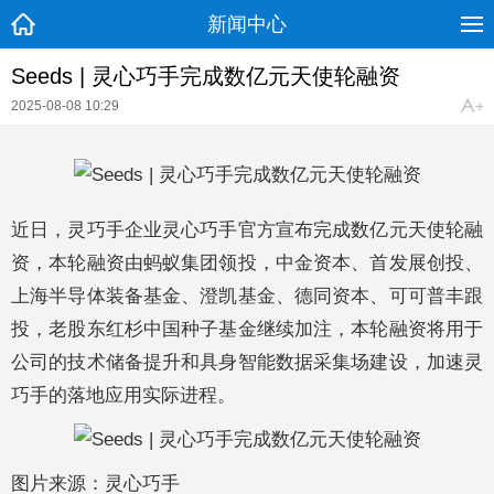
新闻中心
Seeds | 灵心巧手完成数亿元天使轮融资
2025-08-08 10:29
近日，灵巧手企业灵心巧手官方宣布完成数亿元天使轮融
资，本轮融资由蚂蚁集团领投，中金资本、首发展创投、
上海半导体装备基金、澄凯基金、德同资本、可可普丰跟
投，老股东红杉中国种子基金继续加注，本轮融资将用于
公司的技术储备提升和具身智能数据采集场建设，加速灵
巧手的落地应用实际进程。
图片来源：灵心巧手