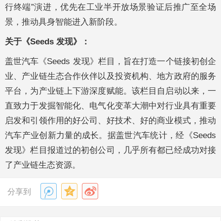
行终端”演进，优先在工业半开放场景验证后推广至全场
景，推动具身智能进入新阶段。
关于《Seeds 发现》：
盖世汽车《Seeds 发现》栏目，旨在打造一个链接初创企
业、产业链生态合作伙伴以及投资机构、地方政府的服务
平台，为产业链上下游深度赋能。该栏目自启动以来，一
直致力于发掘智能化、电气化变革大潮中对行业具有重要
启发和引领作用的好公司、好技术、好的商业模式，推动
汽车产业创新力量的成长。据盖世汽车统计，经《Seeds
发现》栏目报道过的初创公司，几乎所有都已经成功对接
了产业链生态资源。
分享到