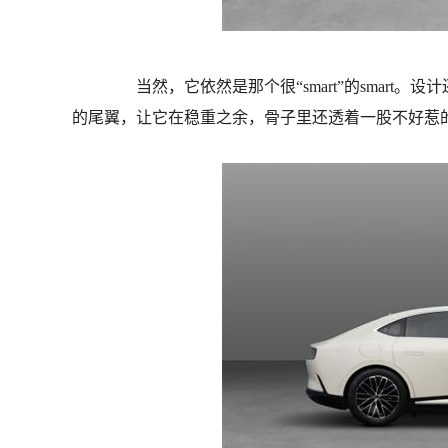
当然，它依然是那个很“smart”的smart。设
的尾翼，让它在稳重之余，骨子里还透着一股不好惹