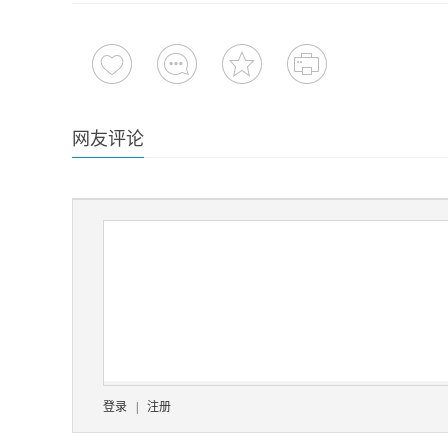
网友评论
登录
|
注册