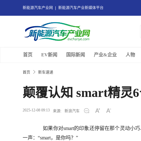
新能源汽车产业网
新能源汽车产业新媒体平台
首页
EV新闻
国际新闻
产业&企业
人物
首页
新车速递
颠覆认知 smart精
2025-12-08 09:13
来源:
新浪汽车
如果你对smart的印象还停留在那个灵动小
一声：“smart，是你吗？”