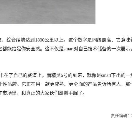
，综合续航达到1800公里以上。这个数字是同级最高，它意味
都能给足你安全感。这不仅是smart对自己技术储备的一次展示
在了自己的赛道上。而精灵6号的到来，就像是smart下出的一
”的个性品牌。它正在用一款更成熟、更全面的产品告诉所有人：那
车市场里，和真正的大家伙们掰掰手腕了。
责任编辑：