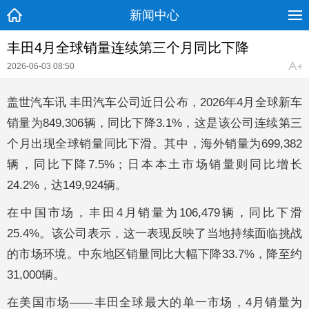
新闻中心
丰田4月全球销量连续第三个月同比下降
2026-06-03 08:50
盖世汽车讯 丰田汽车公司近日公布，2026年4月全球新车
销量为849,306辆，同比下降3.1%，这是该公司连续第三
个月出现全球销量同比下滑。其中，海外销量为699,382
辆，同比下降7.5%；日本本土市场销量则同比增长
24.2%，达149,924辆。
在中国市场，丰田4月销量为106,479辆，同比下滑
25.4%。该公司表示，这一表现反映了当地持续面临挑战
的市场环境。中东地区销量同比大幅下降33.7%，降至约
31,000辆。
在美国市场——丰田全球最大的单一市场，4月销量为