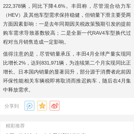
222,378辆，同比下降4.6%。丰田称，尽管混合动力车
（HEV）及其他车型需求保持稳健，但销量下滑主要受两
方面因素影响：一是去年同期因关税政策预期引发的提前
购车需求导致基数较高；二是全新一代RAV4车型换代过
程对当月销售造成一定影响。
值得注意的是，尽管销量承压，丰田4月全球产量实现同
比增长2%，达到831,971辆，为连续第二个月实现同比正
增长。日本国内销量的显著回升，部分源于消费者此前因
环保性能相关车辆税即将取消而推迟购车，随后在4月集
中释放需求。
分享到
精彩推荐