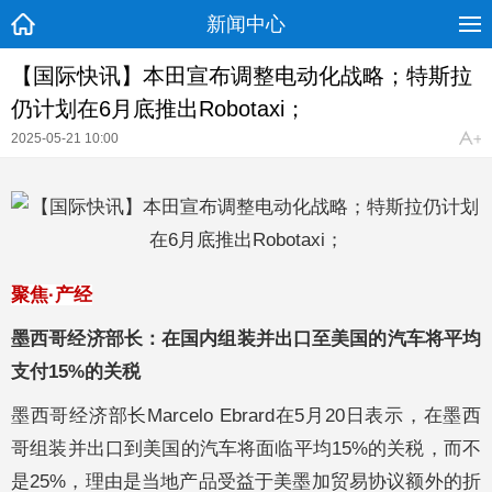
新闻中心
【国际快讯】本田宣布调整电动化战略；特斯拉
仍计划在6月底推出Robotaxi；
2025-05-21 10:00
聚焦·产经
墨西哥经济部长：在国内组装并出口至美国的汽车将平均
支付15%的关税
墨西哥经济部长Marcelo Ebrard在5月20日表示，在墨西
哥组装并出口到美国的汽车将面临平均15%的关税，而不
是25%，理由是当地产品受益于美墨加贸易协议额外的折