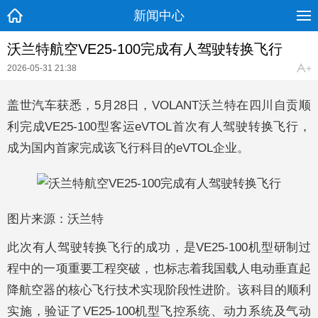
新闻中心
沃兰特航空VE25-100完成有人驾驶转换飞行
2026-05-31 21:38
盖世汽车获悉，5月28日，VOLANT沃兰特在四川自贡顺
利完成VE25-100型客运eVTOL首次有人驾驶转换飞行，
成为国内首家完成该飞行科目的eVTOL企业。
图片来源：沃兰特
此次有人驾驶转换飞行的成功，是VE25-100机型研制过
程中的一项重要工程突破，也标志着我国载人电动垂直起
降航空器的核心飞行技术实现阶段性进阶。该科目的顺利
实施，验证了VE25-100机型飞控系统、动力系统及气动