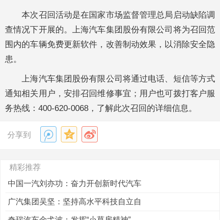
本次召回活动是在国家市场监督管理总局启动缺陷调
查情况下开展的。上海汽车集团股份有限公司将为召回范
围内的车辆免费更新软件，改善制动效果，以消除安全隐
患。
上海汽车集团股份有限公司将通过电话、短信等方式
通知相关用户，安排召回维修事宜；用户也可拨打客户服
务热线：400-620-0068，了解此次召回的详细信息。
分享到
精彩推荐
中国一汽刘亦功：奋力开创新时代汽车
广汽集团吴坚：坚持高水平科技自立自
奇瑞汽车金弋波：发挥“小草房精神”