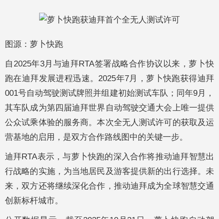
图源：萝卜快跑
自2025年3月与迪拜RTA签署战略合作协议以来，萝卜快
跑在迪拜发展进程迅速。2025年7月，萝卜快跑获得迪拜
001号自动驾驶测试牌照并组建初始测试车队；同年9月，
其车队成为第四届迪拜世界自动驾驶交通大会上唯一提供
公众试乘体验的服务商。本次全无人测试许可的获取及运
营基地的启用，是双方合作路线图中的关键一步。
迪拜RTA表示，与萝卜快跑的深入合作将推动迪拜智慧出
行战略的实施，为当地居民及游客提供新的出行选择。未
来，双方还将继续深化合作，推动迪拜成为全球智慧交通
创新标杆城市。