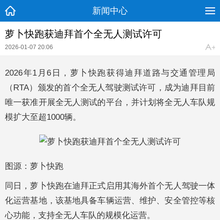
新闻中心
萝卜快跑获迪拜首个全无人测试许可
2026-01-07 20:06
2026年1月6日，萝卜快跑获得迪拜道路与交通管理局
（RTA）颁发的首个全无人驾驶测试许可，成为迪拜目前
唯一获准开展全无人测试的平台，并计划将全无人车队规
模扩大至超1000辆。
图源：萝卜快跑
同日，萝卜快跑在迪拜正式启用其海外首个无人驾驶一体
化运营基地，该基地具备车辆运营、维护、安全管控等核
心功能，支持全无人车队的规模化运营。