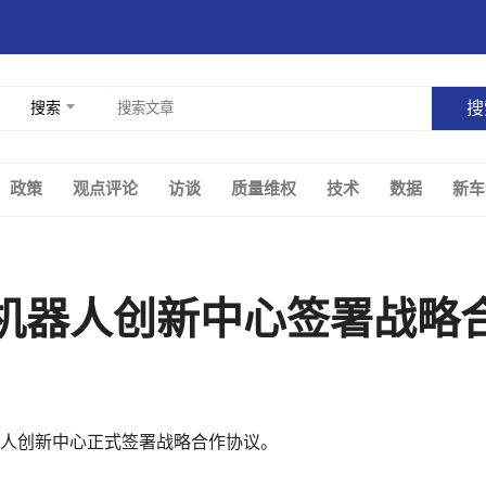
搜索
政策
观点评论
访谈
质量维权
技术
数据
新车
机器人创新中心签署战略
器人创新中心正式签署战略合作协议。