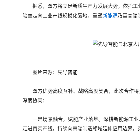
据悉，双方将立足新质生产力发展大势，依托工
验室走向工业产线规模化落地，重塑
新能源
乃至高端
图片来源：先导智能
双方优势高度互补、战略高度契合，此次合作将
深度协同：
一是场景融合，赋能产业落地。深耕新能源工业
走进真实产线，持续向高端制造领域延伸应用边界，