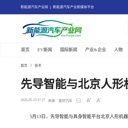
新能源汽车产业网
新能源汽车产业新媒体平台
首页
EV新闻
国际新闻
产业&企业
人物
首页
技术
先导智能与北京人形
2026-05-13 17:27
来源:
盖世汽车
5月13日，先导智能与具身智能平台北京人形机