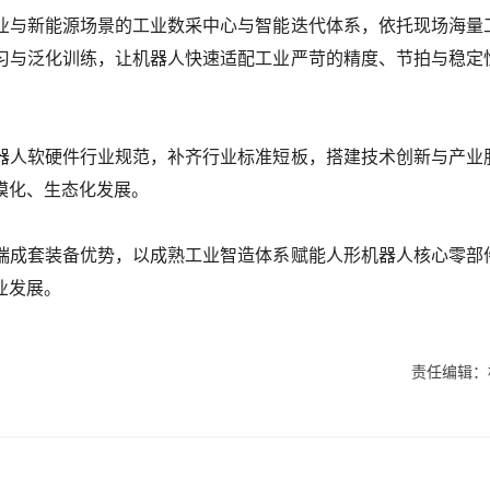
业与新能源场景的工业数采中心与智能迭代体系，依托现场海量
习与泛化训练，让机器人快速适配工业严苛的精度、节拍与稳定
器人软硬件行业规范，补齐行业标准短板，搭建技术创新与产业
模化、生态化发展。
端成套装备优势，以成熟工业智造体系赋能人形机器人核心零部
业发展。
责任编辑：