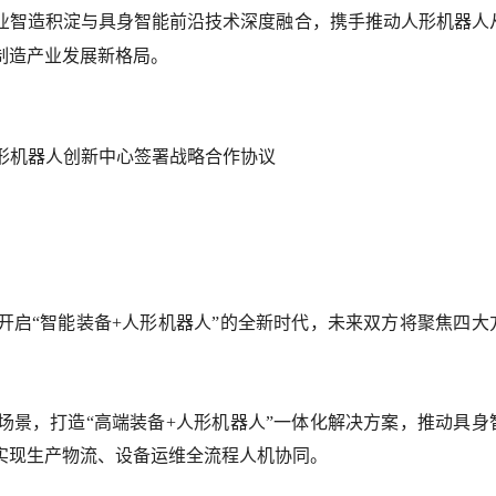
业智造积淀与具身智能前沿技术深度融合，携手推动人形机器人
制造产业发展新格局。
开启“智能装备+人形机器人”的全新时代，未来双方将聚焦四大
场景，打造“高端装备+人形机器人”一体化解决方案，推动具身
实现生产物流、设备运维全流程人机协同。