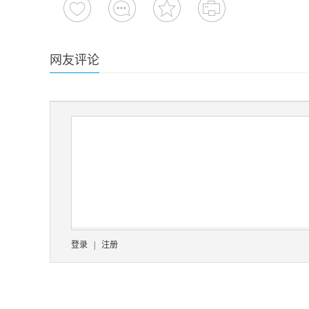
网友评论
登录
|
注册