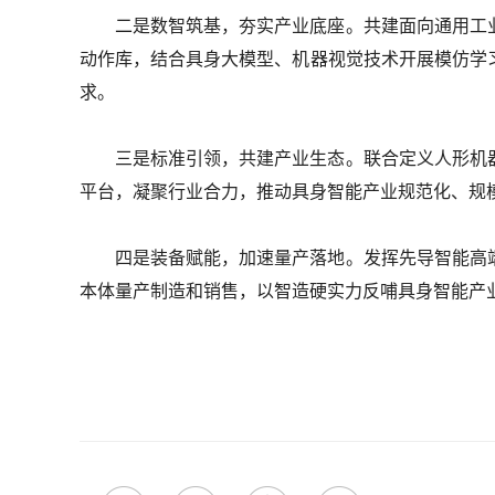
二是数智筑基，夯实产业底座。共建面向通用工
动作库，结合具身大模型、机器视觉技术开展模仿学
求。
三是标准引领，共建产业生态。联合定义人形机
平台，凝聚行业合力，推动具身智能产业规范化、规
四是装备赋能，加速量产落地。发挥先导智能高
本体量产制造和销售，以智造硬实力反哺具身智能产