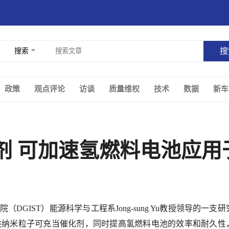
搜索
政策
观点评论
访谈
质量维权
技术
数据
新车
剂 可加速氢燃料电池应用
GIST）能源科学与工程系Jong-sung Yu教授领导的一支研
类纳米粒子可充当催化剂，同时提高氢燃料电池的效率和耐久性