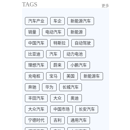
TAGS
更多
汽车产业
车企
新能源汽车
销量
电动汽车
新能源
中国汽车
特斯拉
自动驾驶
比亚迪
汽车
动力电池
理想汽车
蔚来
小鹏汽车
充电桩
宝马
美国
新能源车
奔驰
华为
长城汽车
丰田汽车
大众
奥迪
大众汽车
中国市场
长安汽车
宁德时代
吉利
通用汽车