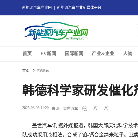
新能源汽车产业网
新能源汽车产业新媒体平台
首页
EV新闻
国际新闻
产业&企业
人物
首页
EV新闻
韩德科学家研发催化
2025-08-08 11:20
来源:
盖世汽车
盖世汽车讯 据外媒报道，韩国大邱庆北科学技术院（D
队成功采用液相法，合成了铂-钙合金纳米粒子。此