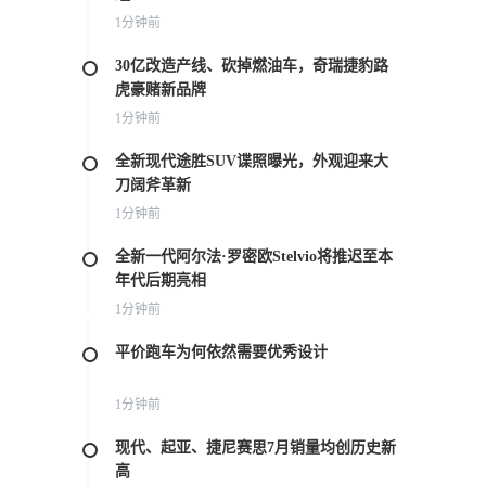
1分钟前
30亿改造产线、砍掉燃油车，奇瑞捷豹路
虎豪赌新品牌
1分钟前
全新现代途胜SUV谍照曝光，外观迎来大
刀阔斧革新
1分钟前
全新一代阿尔法·罗密欧Stelvio将推迟至本
年代后期亮相
1分钟前
平价跑车为何依然需要优秀设计
1分钟前
现代、起亚、捷尼赛思7月销量均创历史新
高