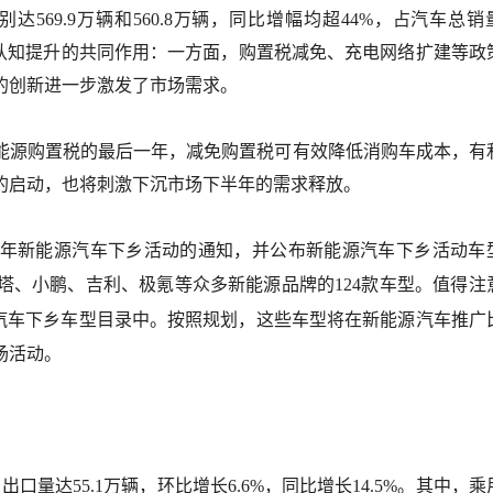
达569.9万辆和560.8万辆，同比增幅均超44%，占汽车总销
者认知提升的共同作用：一方面，购置税减免、充电网络扩建等政
的创新进一步激发了市场需求。
新能源购置税的最后一年，减免购置税可有效降低消购车成本，有
的启动，也将刺激下沉市场下半年的需求释放。
25年新能源汽车下乡活动的通知，并公布新能源汽车下乡活动车
塔、小鹏、吉利、极氪等众多新能源品牌的124款车型。值得注
能源汽车下乡车型目录中。按照规划，这些车型将在新能源汽车推广
场活动。
口量达55.1万辆，环比增长6.6%，同比增长14.5%。其中，乘