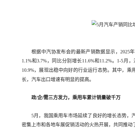
根据中汽协发布会的最新产销数据显示，2025年5
1.1%和3.7%，同比分别增长11.6%和11.2%。1-5
10.9%，展现出稳中向好的行业运行态势。其中，乘
长，汽车出口增速有明显的提高。
政/
企/
需三方发力，乘用车累计销量破千万
5月，我国乘用车市场延续了良好的增长态势，
密集上市和各地车展促销活动的火热开展，共同推动