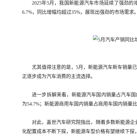
2025年5月，我国新能源汽车市场延续了强劲的增
6.7%，同比增幅均超过35%，展现出强劲的市场需求
尤其值得注意的是，5月，新能源汽车新车销量已
正逐步成为汽车消费的主流选择。
进一步拆解来看，新能源汽车国内销量占汽车国内
为54.7%；新能源商用车国内销量占商用车国内销量比例
对此，盖世汽车研究院指出，随着多数新能源企
化配置成本不断下探，新能源车型价格有望继续下探