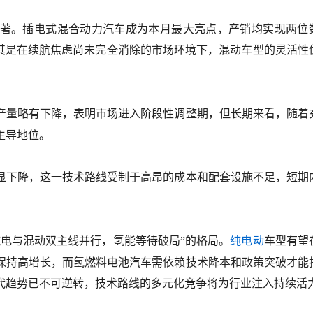
著。插电式混合动力汽车成为本月最大亮点，产销均实现两位
尤其是在续航焦虑尚未完全消除的市场环境下，混动车型的灵活性
产量略有下降，表明市场进入阶段性调整期，但长期来看，随着
主导地位。
显下降，这一技术路线受制于高昂的成本和配套设施不足，短期
纯电与混动双主线并行，氢能等待破局”的格局。
纯电动
车型有望
保持高增长，而氢燃料电池汽车需依赖技术降本和政策突破才能
代趋势已不可逆转，技术路线的多元化竞争将为行业注入持续活