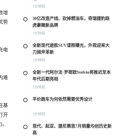
1分钟前
数增
30亿改造产线、砍掉燃油车，奇瑞捷豹路
优势
虎豪赌新品牌
1分钟前
全新现代途胜SUV谍照曝光，外观迎来大
充电
刀阔斧革新
1分钟前
全新一代阿尔法·罗密欧Stelvio将推迟至本
内难
年代后期亮相
1分钟前
平价跑车为何依然需要优秀设计
在基
1分钟前
打开
力。
现代、起亚、捷尼赛思7月销量均创历史新
高