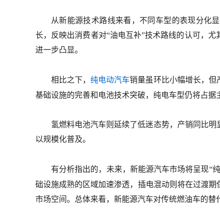
从新能源技术路线来看，不同车型的表现分化显
长，反映出消费者对“油电互补”技术路线的认可，
进一步凸显。
相比之下，
纯电动汽车
销量虽环比小幅增长，但
基础设施的完善和电池技术突破，纯电车型仍将占据
氢燃料电池汽车则延续了低迷态势，产销同比明
以规模化普及。
有分析指出的，未来，新能源汽车市场将呈现“
础设施成熟的区域加速渗透，插电混动则将在过渡期
市场空间。总体来看，新能源汽车对传统燃油车的替