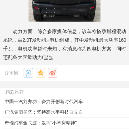
动力方面，综合多家媒体信息，该车将搭载增程混动
系统，由2.0T发动机+电机组成，其中发动机最大功率160
千瓦，电机功率暂时未知，有消息称为四电机方案，同时
还配备大容量动力电池。
分享到
精彩推荐
中国一汽刘亦功：奋力开创新时代汽车
广汽集团吴坚：坚持高水平科技自立自
奇瑞汽车金弋波：发挥“小草房精神”