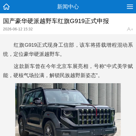
新闻中心
国产豪华硬派越野车红旗G919正式申报
2026-06-12 15:32
红旗G919正式现身工信部，该车将搭载增程混动系
统，定位豪华硬派越野车。
这款新车曾在今年北京车展亮相，号称“中式美学赋
能，硬核气场拉满，解锁民族越野新姿态”。