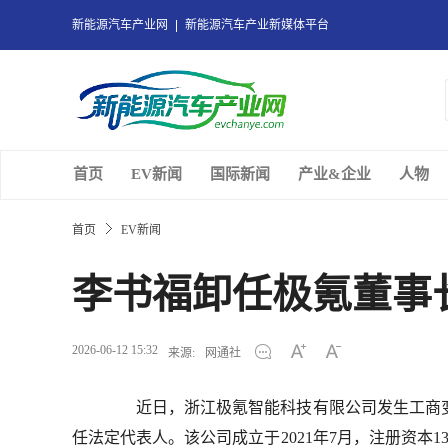
新能源汽车产业网
新能源汽车产业新媒体平台
首页
EV新闻
国际新闻
产业&企业
人物
首页
EV新闻
李书福卸任极氪董事
2026-06-12 15:32
来源:
网通社
近日，浙江极氪智能科技有限公司发生工商变
任法定代表人。该公司成立于2021年7月，注册资本