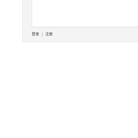
登录
|
注册