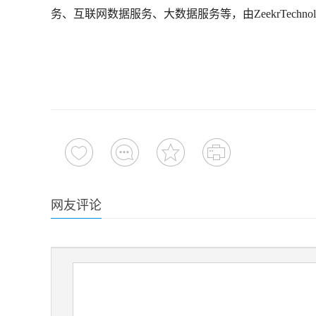
务、互联网数据服务、大数据服务等，由ZeekrTechnolo
网友评论