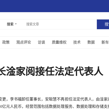
搜索
政策
观点评论
访谈
质量维权
技术
数据
新车
长淦家阅接任法定代表人
更，李书福卸任董事长，安聪慧不再担任法定代表人，由淦家
130亿元人民币，经营范围包括数据处理服务、数据处理和存储支