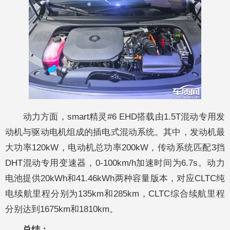
动力方面，smart精灵#6 EHD搭载由1.5T混动专用发
动机与驱动电机组成的插电式混动系统。其中，发动机最
大功率120kW，电动机总功率200kW，传动系统匹配3挡
DHT混动专用变速器，0-100km/h加速时间为6.7s。动力
电池提供20kWh和41.46kWh两种容量版本，对应CLTC纯
电续航里程分别为135km和285km，CLTC综合续航里程
分别达到1675km和1810km。
总结：