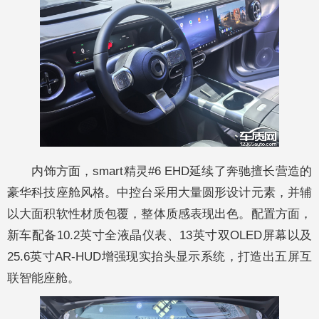
内饰方面，smart精灵#6 EHD延续了奔驰擅长营造的
豪华科技座舱风格。中控台采用大量圆形设计元素，并辅
以大面积软性材质包覆，整体质感表现出色。配置方面，
新车配备10.2英寸全液晶仪表、13英寸双OLED屏幕以及
25.6英寸AR-HUD增强现实抬头显示系统，打造出五屏互
联智能座舱。