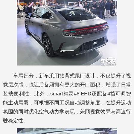
车尾部分，新车采用掀背式尾门设计，不仅提升了视
觉层次感，也让后备厢拥有更大的开口面积，增强了日常
装载便利性。此外，smart精灵#6 EHD还配备4挡可调智
能主动尾翼，可根据不同工况自动调整角度，在提升运动
氛围的同时优化空气动力学表现，兼顾视觉效果与高速行
驶稳定性。