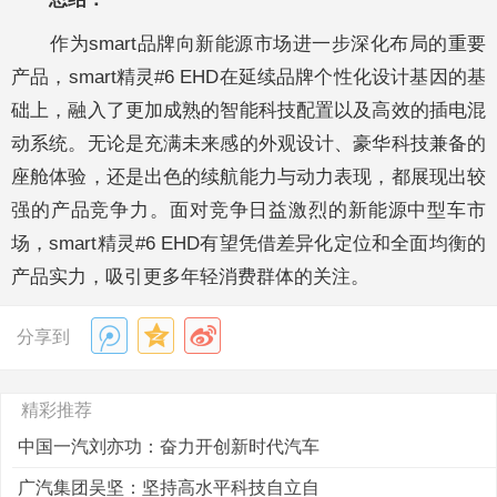
作为smart品牌向新能源市场进一步深化布局的重要
产品，smart精灵#6 EHD在延续品牌个性化设计基因的基
础上，融入了更加成熟的智能科技配置以及高效的插电混
动系统。无论是充满未来感的外观设计、豪华科技兼备的
座舱体验，还是出色的续航能力与动力表现，都展现出较
强的产品竞争力。面对竞争日益激烈的新能源中型车市
场，smart精灵#6 EHD有望凭借差异化定位和全面均衡的
产品实力，吸引更多年轻消费群体的关注。
分享到
精彩推荐
中国一汽刘亦功：奋力开创新时代汽车
广汽集团吴坚：坚持高水平科技自立自