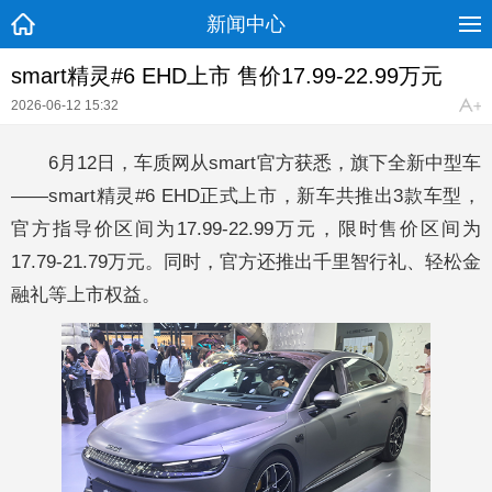
新闻中心
smart精灵#6 EHD上市 售价17.99-22.99万元
2026-06-12 15:32
6月12日，车质网从smart官方获悉，旗下全新中型车
——smart精灵#6 EHD正式上市，新车共推出3款车型，
官方指导价区间为17.99-22.99万元，限时售价区间为
17.79-21.79万元。同时，官方还推出千里智行礼、轻松金
融礼等上市权益。