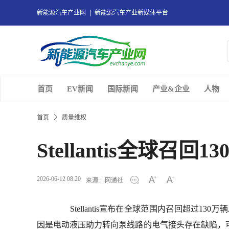
新能源汽车产业网
新能源汽车产业新媒体平台
首页
EV新闻
国际新闻
产业&企业
人物
首页
质量维权
Stellantis全球召回1
2026-06-12 08:20
来源:
网通社
Stellantis宣布在全球范围内召回超过130万辆Je
因是电动液压助力转向泵线路的电气接头存在缺陷，