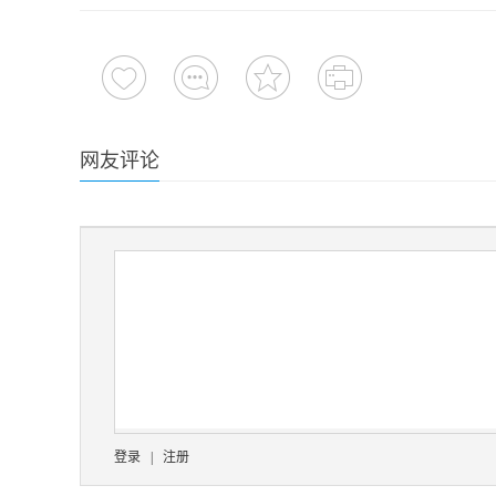
网友评论
登录
|
注册