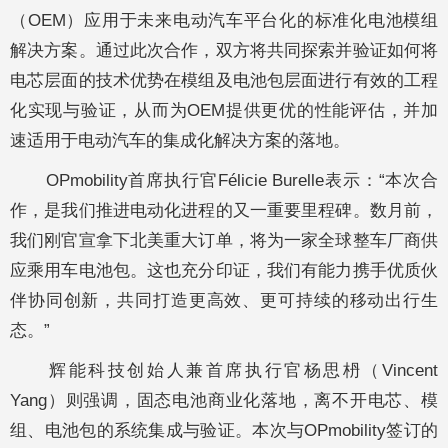
（OEM）应用于未来电动汽车平台化的标准化电池模组
解决方案。通过此次合作，双方将共同探索并验证如何将
电芯层面的技术优势在模组及电池包层面进行有效的工程
化实现与验证，从而为OEM提供更优的性能评估，并加
速适用于电动汽车的集成化解决方案的落地。
OPmobility首席执行官Félicie Burelle表示：“本次合
作，是我们推进电动化进程的又一重要里程碑。数月前，
我们刚官宣拿下北美重大订单，将为一家全球整车厂商供
应乘用车电池包。这也充分印证，我们有能力携手优质伙
伴协同创新，共同打造更高效、更可持续的移动出行生
态。”
辉能科技创始人兼首席执行官杨思枬（Vincent
Yang）则强调，固态电池商业化落地，离不开电芯、模
组、电池包的系统集成与验证。本次与OPmobility签订的