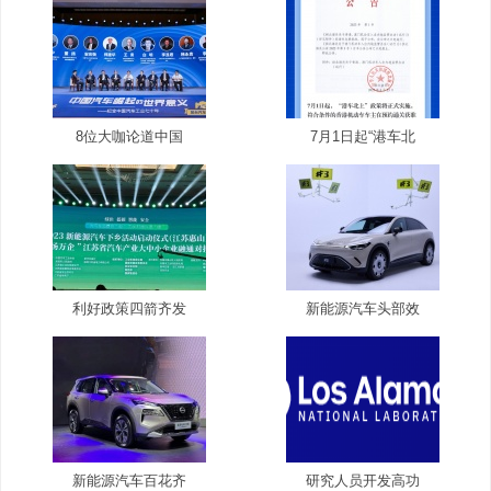
8位大咖论道中国
7月1日起“港车北
利好政策四箭齐发
新能源汽车头部效
新能源汽车百花齐
研究人员开发高功