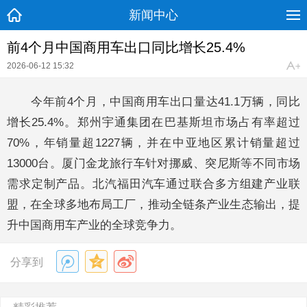
新闻中心
前4个月中国商用车出口同比增长25.4%
2026-06-12 15:32
今年前4个月，中国商用车出口量达41.1万辆，同比
增长25.4%。郑州宇通集团在巴基斯坦市场占有率超过
70%，年销量超1227辆，并在中亚地区累计销量超过
13000台。厦门金龙旅行车针对挪威、突尼斯等不同市场
需求定制产品。北汽福田汽车通过联合多方组建产业联
盟，在全球多地布局工厂，推动全链条产业生态输出，提
升中国商用车产业的全球竞争力。
分享到