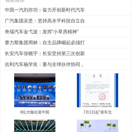
精彩推荐
中国一汽刘亦功：奋力开创新时代汽车
广汽集团吴坚：坚持高水平科技自立自
奇瑞汽车金弋波：发挥“小草房精神”
赛力斯集团周林：自主品牌崛起必须打
长安汽车张晓宇：长安坚持第三次创新
吉利汽车杨学良：要与全球伙伴协同，
8位大咖论道中国
7月1日起“港车北