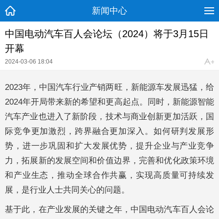
新闻中心
中国电动汽车百人会论坛（2024）将于3月15日
开幕
2024-03-06 18:04
2023年，中国汽车行业产销两旺，新能源车发展迅猛，给
2024年开局带来新的希望和更高起点。同时，新能源智能
汽车产业也进入了新阶段，技术与商业创新更加活跃，国
际竞争更加激烈，跨界融合更加深入。如何研判发展形
势，进一步巩固和扩大发展优势，提升企业与产业竞争
力，拓展新的发展空间和价值边界，完善和优化政策环境
和产业生态，推动全球合作共赢，实现高质量可持续发
展，是行业人士共同关心的问题。
基于此，在产业发展的关键之年，中国电动汽车百人会论