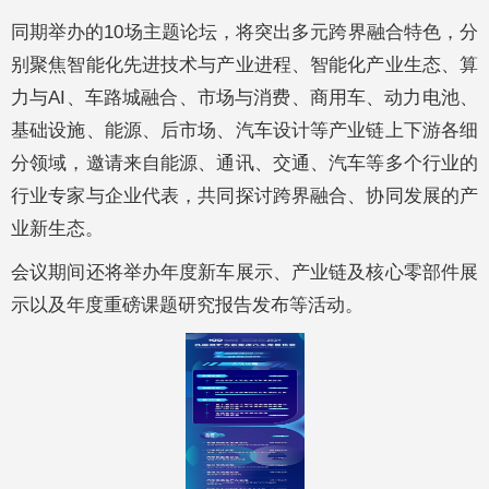
同期举办的10场主题论坛，将突出多元跨界融合特色，分
别聚焦智能化先进技术与产业进程、智能化产业生态、算
力与AI、车路城融合、市场与消费、商用车、动力电池、
基础设施、能源、后市场、汽车设计等产业链上下游各细
分领域，邀请来自能源、通讯、交通、汽车等多个行业的
行业专家与企业代表，共同探讨跨界融合、协同发展的产
业新生态。
会议期间还将举办年度新车展示、产业链及核心零部件展
示以及年度重磅课题研究报告发布等活动。